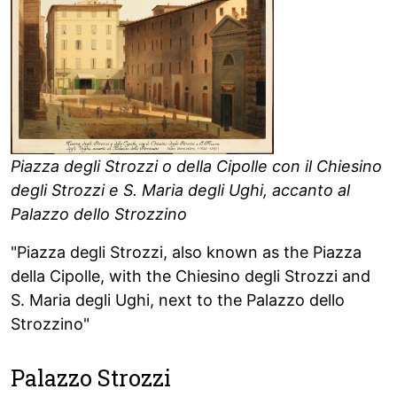
Piazza degli Strozzi o della Cipolle con il Chiesino
degli Strozzi e S. Maria degli Ughi, accanto al
Palazzo dello Strozzino
"Piazza degli Strozzi, also known as the Piazza
della Cipolle, with the Chiesino degli Strozzi and
S. Maria degli Ughi, next to the Palazzo dello
Strozzino"
Palazzo Strozzi