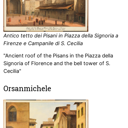
Antico tetto dei Pisani in Piazza della Signoria a
Firenze e Campanile di S. Cecilia
"Ancient roof of the Pisans in the Piazza della
Signoria of Florence and the bell tower of S.
Cecilia"
Orsanmichele