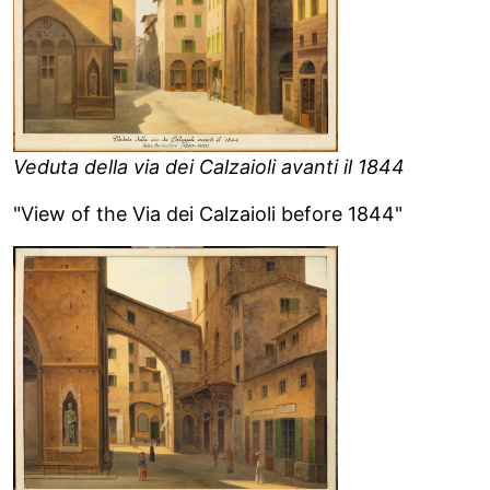
Veduta della via dei Calzaioli avanti il 1844
"View of the Via dei Calzaioli before 1844"