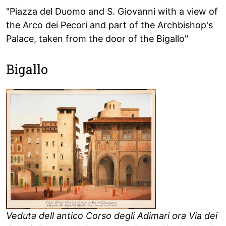
"Piazza del Duomo and S. Giovanni with a view of
the Arco dei Pecori and part of the Archbishop's
Palace, taken from the door of the Bigallo"
Bigallo
Veduta dell antico Corso degli Adimari ora Via dei