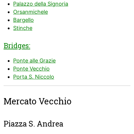
Palazzo della Signoria
Orsanmichele
Bargello
Stinche
Bridges:
Ponte alle Grazie
Ponte Vecchio
Porta S. Niccolo
Mercato Vecchio
Piazza S. Andrea