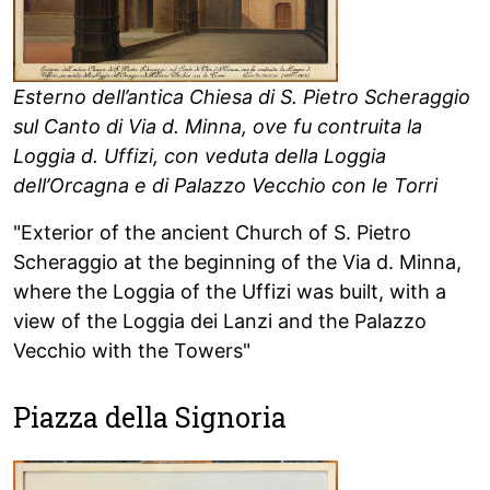
Esterno dell’antica Chiesa di S. Pietro Scheraggio
sul Canto di Via d. Minna, ove fu contruita la
Loggia d. Uffizi, con veduta della Loggia
dell’Orcagna e di Palazzo Vecchio con le Torri
"Exterior of the ancient Church of S. Pietro
Scheraggio at the beginning of the Via d. Minna,
where the Loggia of the Uffizi was built, with a
view of the Loggia dei Lanzi and the Palazzo
Vecchio with the Towers"
Piazza della Signoria