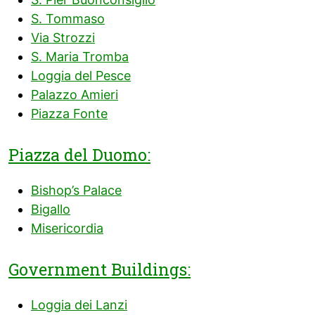
S. Tommaso
Via Strozzi
S. Maria Tromba
Loggia del Pesce
Palazzo Amieri
Piazza Fonte
Piazza del Duomo:
Bishop’s Palace
Bigallo
Misericordia
Government Buildings:
Loggia dei Lanzi