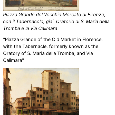
Piazza Grande del Vecchio Mercato di Firenze,
con il Tabernacolo, gia` Oratorio di S. Maria della
Tromba e la Via Calimara
"Piazza Grande of the Old Market in Florence,
with the Tabernacle, formerly known as the
Oratory of S. Maria della Tromba, and Via
Calimara"