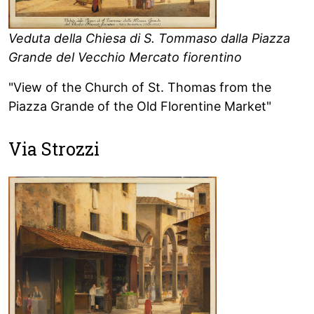
Veduta della Chiesa di S. Tommaso dalla Piazza
Grande del Vecchio Mercato fiorentino
"View of the Church of St. Thomas from the
Piazza Grande of the Old Florentine Market"
Via Strozzi