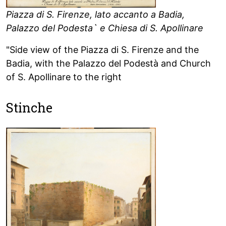
Piazza di S. Firenze, lato accanto a Badia,
Palazzo del Podesta` e Chiesa di S. Apollinare
"Side view of the Piazza di S. Firenze and the
Badia, with the Palazzo del Podestà and Church
of S. Apollinare to the right
Stinche