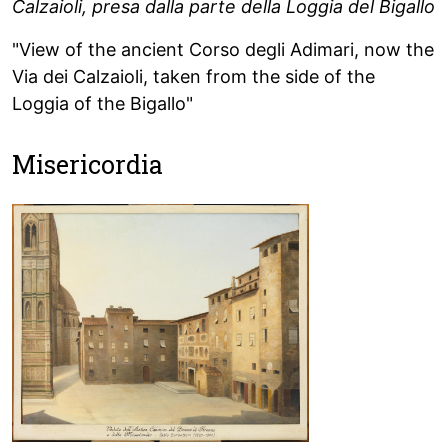
Calzaioli, presa dalla parte della Loggia del Bigallo
"View of the ancient Corso degli Adimari, now the
Via dei Calzaioli, taken from the side of the
Loggia of the Bigallo"
Misericordia