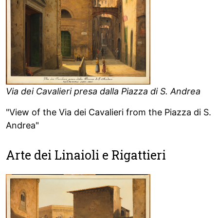
Via dei Cavalieri presa dalla Piazza di S. Andrea
"View of the Via dei Cavalieri from the Piazza di S.
Andrea"
Arte dei Linaioli e Rigattieri