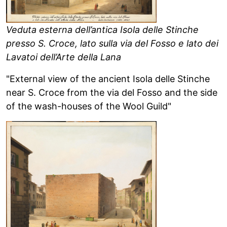
Veduta esterna dell’antica Isola delle Stinche
presso S. Croce, lato sulla via del Fosso e lato dei
Lavatoi dell’Arte della Lana
"External view of the ancient Isola delle Stinche
near S. Croce from the via del Fosso and the side
of the wash-houses of the Wool Guild"