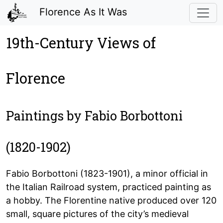
Florence As It Was
19th-Century Views of
Florence
Paintings by Fabio Borbottoni
(1820-1902)
Fabio Borbottoni (1823-1901), a minor official in
the Italian Railroad system, practiced painting as
a hobby. The Florentine native produced over 120
small, square pictures of the city’s medieval