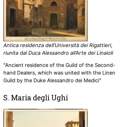
Antica residenza dell’Università dei Rigattieri,
riunita dal Duca Alessandro all’Arte dei Linaioli
"Ancient residence of the Guild of the Second-
hand Dealers, which was united with the Linen
Guild by the Duke Alessandro dei Medici"
S. Maria degli Ughi