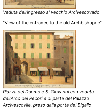
Veduta dell’ingresso al vecchio Arcivescovado
"View of the entrance to the old Archbishopric"
Piazza del Duomo e S. Giovanni con veduta
dell’Arco dei Pecori e di parte del Palazzo
Arcivescovile, preso dalla porta del Bigallo