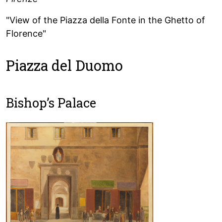
"View of the Piazza della Fonte in the Ghetto of
Florence"
Piazza del Duomo
Bishop’s Palace