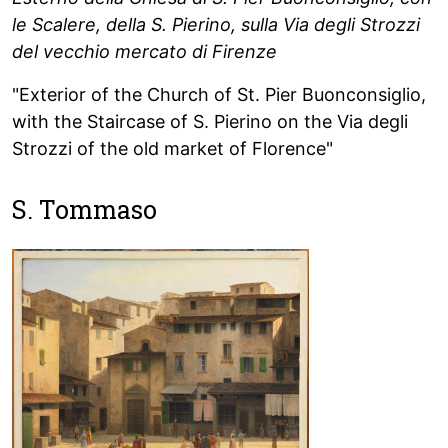
le Scalere, della S. Pierino, sulla Via degli Strozzi
del vecchio mercato di Firenze
"Exterior of the Church of St. Pier Buonconsiglio,
with the Staircase of S. Pierino on the Via degli
Strozzi of the old market of Florence"
S. Tommaso