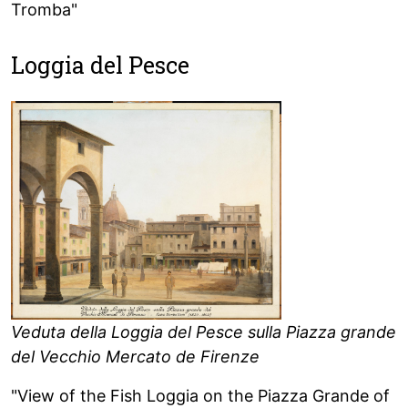
Tromba"
Loggia del Pesce
Veduta della Loggia del Pesce sulla Piazza grande
del Vecchio Mercato de Firenze
"View of the Fish Loggia on the Piazza Grande of