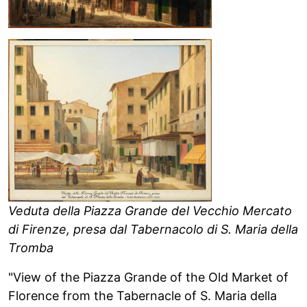
Veduta della Piazza Grande del Vecchio Mercato
di Firenze, presa dal Tabernacolo di S. Maria della
Tromba
"View of the Piazza Grande of the Old Market of
Florence from the Tabernacle of S. Maria della