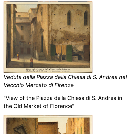
Veduta della Piazza della Chiesa di S. Andrea nel
Vecchio Mercato di Firenze
"View of the Piazza della Chiesa di S. Andrea in
the Old Market of Florence"