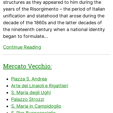
structures as they appeared to him during the
years of the Risorgimento – the period of Italian
unification and statehood that arose during the
decade of the 1860s and the latter decades of
the nineteenth century when a national identity
began to formulate...
Continue Reading
Mercato Vecchio:
Piazza S. Andrea
Arte dei Linaioli e Rigattieri
S. Maria degli Ughi
Palazzo Strozzi
S. Maria in Campidoglio
S. Pier Buonconsiglio