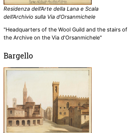
Residenza dell’Arte della Lana e Scala
dell’Archivio sulla Via d’Orsanmichele
"Headquarters of the Wool Guild and the stairs of
the Archive on the Via d'Orsanmichele"
Bargello