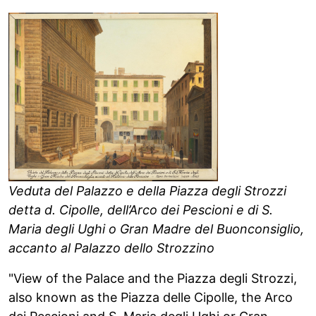
Veduta del Palazzo e della Piazza degli Strozzi
detta d. Cipolle, dell’Arco dei Pescioni e di S.
Maria degli Ughi o Gran Madre del Buonconsiglio,
accanto al Palazzo dello Strozzino
"View of the Palace and the Piazza degli Strozzi,
also known as the Piazza delle Cipolle, the Arco