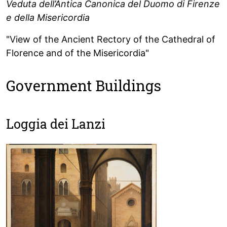
Veduta dell’Antica Canonica del Duomo di Firenze
e della Misericordia
"View of the Ancient Rectory of the Cathedral of
Florence and of the Misericordia"
Government Buildings
Loggia dei Lanzi