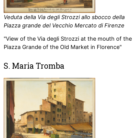
Veduta della Via degli Strozzi allo sbocco della
Piazza grande del Vecchio Mercato di Firenze
"View of the Via degli Strozzi at the mouth of the
Piazza Grande of the Old Market in Florence"
S. Maria Tromba