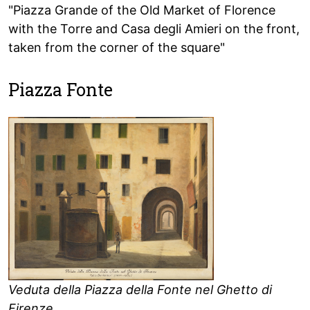
"Piazza Grande of the Old Market of Florence
with the Torre and Casa degli Amieri on the front,
taken from the corner of the square"
Piazza Fonte
Veduta della Piazza della Fonte nel Ghetto di
Firenze