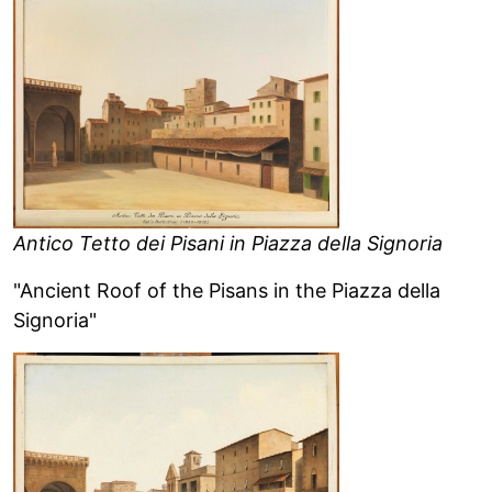
Antico Tetto dei Pisani in Piazza della Signoria
"Ancient Roof of the Pisans in the Piazza della
Signoria"