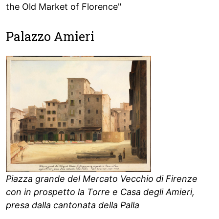
the Old Market of Florence"
Palazzo Amieri
Piazza grande del Mercato Vecchio di Firenze
con in prospetto la Torre e Casa degli Amieri,
presa dalla cantonata della Palla