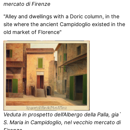
mercato di Firenze
"Alley and dwellings with a Doric column, in the
site where the ancient Campidoglio existed in the
old market of Florence"
Veduta in prospetto dell’Albergo della Palla, gia`
S. Maria in Campidoglio, nel vecchio mercato di