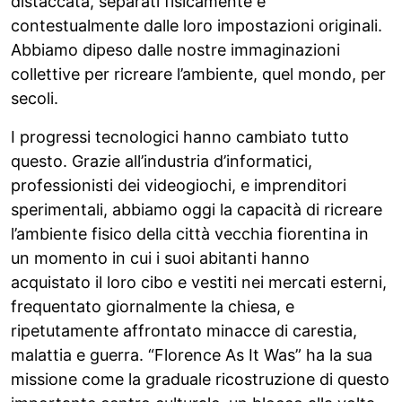
distaccata, separati fisicamente e
contestualmente dalle loro impostazioni originali.
Abbiamo dipeso dalle nostre immaginazioni
collettive per ricreare l’ambiente, quel mondo, per
secoli.
I progressi tecnologici hanno cambiato tutto
questo. Grazie all’industria d’informatici,
professionisti dei videogiochi, e imprenditori
sperimentali, abbiamo oggi la capacità di ricreare
l’ambiente fisico della città vecchia fiorentina in
un momento in cui i suoi abitanti hanno
acquistato il loro cibo e vestiti nei mercati esterni,
frequentato giornalmente la chiesa, e
ripetutamente affrontato minacce di carestia,
malattia e guerra. “Florence As It Was” ha la sua
missione come la graduale ricostruzione di questo