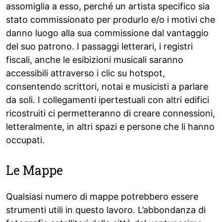
assomiglia a esso, perché un artista specifico sia
stato commissionato per produrlo e/o i motivi che
danno luogo alla sua commissione dal vantaggio
del suo patrono. I passaggi letterari, i registri
fiscali, anche le esibizioni musicali saranno
accessibili attraverso i clic su hotspot,
consentendo scrittori, notai e musicisti a parlare
da soli. I collegamenti ipertestuali con altri edifici
ricostruiti ci permetteranno di creare connessioni,
letteralmente, in altri spazi e persone che li hanno
occupati.
Le Mappe
Qualsiasi numero di mappe potrebbero essere
strumenti utili in questo lavoro. L’abbondanza di