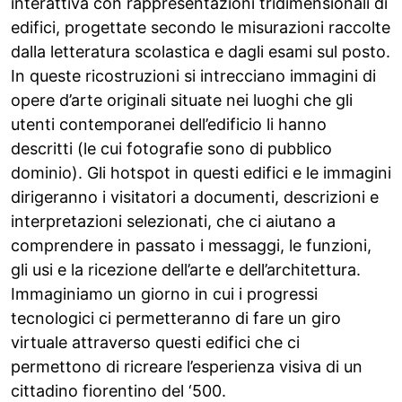
interattiva con rappresentazioni tridimensionali di
edifici, progettate secondo le misurazioni raccolte
dalla letteratura scolastica e dagli esami sul posto.
In queste ricostruzioni si intrecciano immagini di
opere d’arte originali situate nei luoghi che gli
utenti contemporanei dell’edificio li hanno
descritti (le cui fotografie sono di pubblico
dominio). Gli hotspot in questi edifici e le immagini
dirigeranno i visitatori a documenti, descrizioni e
interpretazioni selezionati, che ci aiutano a
comprendere in passato i messaggi, le funzioni,
gli usi e la ricezione dell’arte e dell’architettura.
Immaginiamo un giorno in cui i progressi
tecnologici ci permetteranno di fare un giro
virtuale attraverso questi edifici che ci
permettono di ricreare l’esperienza visiva di un
cittadino fiorentino del ‘500.