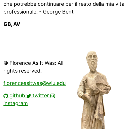
che potrebbe continuare per il resto della mia vita
professionale. - George Bent
GB, AV
© Florence As It Was: All
rights reserved.
florenceasitwas@wlu.edu
github
twitter
instagram