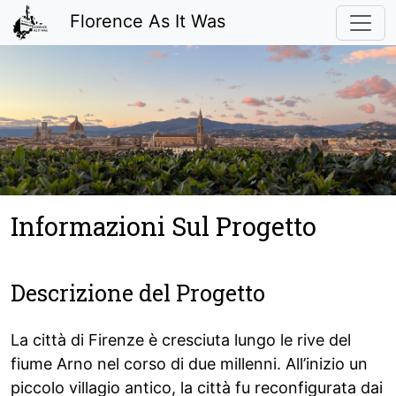
Florence As It Was
Informazioni Sul Progetto
Descrizione del Progetto
La città di Firenze è cresciuta lungo le rive del
fiume Arno nel corso di due millenni. All’inizio un
piccolo villagio antico, la città fu reconfigurata dai