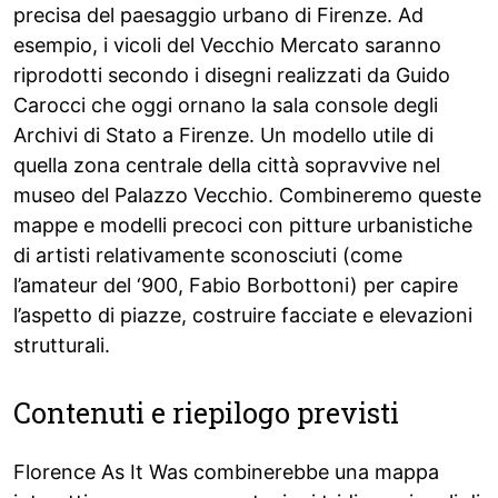
precisa del paesaggio urbano di Firenze. Ad
esempio, i vicoli del Vecchio Mercato saranno
riprodotti secondo i disegni realizzati da Guido
Carocci che oggi ornano la sala console degli
Archivi di Stato a Firenze. Un modello utile di
quella zona centrale della città sopravvive nel
museo del Palazzo Vecchio. Combineremo queste
mappe e modelli precoci con pitture urbanistiche
di artisti relativamente sconosciuti (come
l’amateur del ‘900, Fabio Borbottoni) per capire
l’aspetto di piazze, costruire facciate e elevazioni
strutturali.
Contenuti e riepilogo previsti
Florence As It Was combinerebbe una mappa