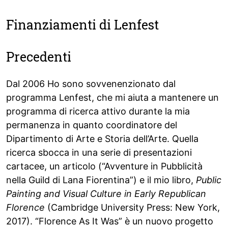
Finanziamenti di Lenfest
Precedenti
Dal 2006 Ho sono sovvenenzionato dal
programma Lenfest, che mi aiuta a mantenere un
programma di ricerca attivo durante la mia
permanenza in quanto coordinatore del
Dipartimento di Arte e Storia dell’Arte. Quella
ricerca sbocca in una serie di presentazioni
cartacee, un articolo (“Avventure in Pubblicità
nella Guild di Lana Fiorentina”) e il mio libro,
Public
Painting and Visual Culture in Early Republican
Florence
(Cambridge University Press: New York,
2017). “Florence As It Was” è un nuovo progetto